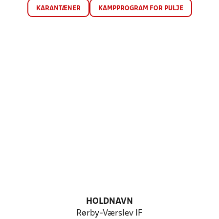
KARANTÆNER
KAMPPROGRAM FOR PULJE
HOLDNAVN
Rørby-Værslev IF