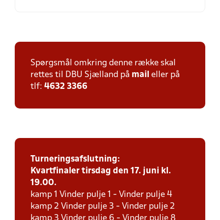
Spørgsmål omkring denne række skal
rettes til DBU Sjælland på
mail
eller på
tlf:
4632 3366
Turneringsafslutning:
Kvartfinaler tirsdag den 17. juni kl.
19.00.
kamp 1 Vinder pulje 1 - Vinder pulje 4
kamp 2 Vinder pulje 3 - Vinder pulje 2
kamp 3 Vinder pulje 6 - Vinder pulje 8