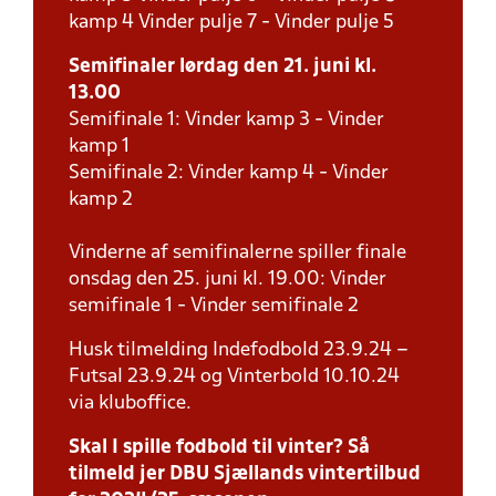
kamp 4 Vinder pulje 7 - Vinder pulje 5
Semifinaler lørdag den 21. juni kl.
13.00
Semifinale 1: Vinder kamp 3 - Vinder
kamp 1
Semifinale 2: Vinder kamp 4 - Vinder
kamp 2
Vinderne af semifinalerne spiller finale
onsdag den 25. juni kl. 19.00: Vinder
semifinale 1 - Vinder semifinale 2
Husk tilmelding Indefodbold 23.9.24 –
Futsal 23.9.24 og Vinterbold 10.10.24
via kluboffice.
Skal I spille fodbold til vinter? Så
tilmeld jer DBU Sjællands vintertilbud