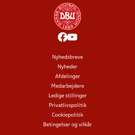
Nyhedsbreve
Nyheder
Afdelinger
Medarbejdere
Ledige stillinger
Privatlivspolitik
Cookiepolitik
Betingelser og vilkår