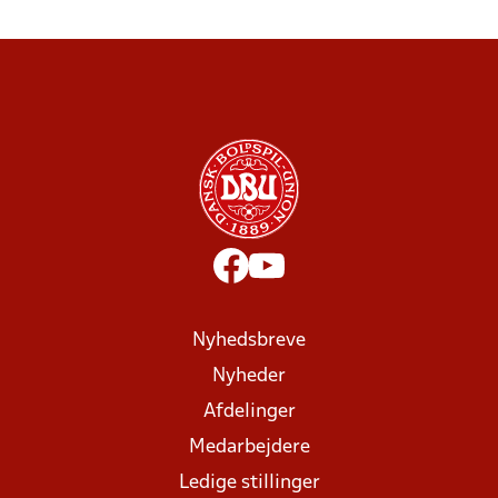
Nyhedsbreve
Nyheder
Afdelinger
Medarbejdere
Ledige stillinger