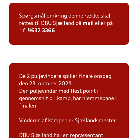
Spørgsmål omkring denne række skal
rettes til DBU Sjælland på
mail
eller på
tlf:
4632 3366
De 2 puljevindere spiller finale onsdag
den 23. oktober 2024
Den puljevinder med flest point i
gennemsnit pr. kamp, har hjemmebane i
finalen
Vinderen af kampen er Sjællandsmester
DBU Sjælland har en repræsentant