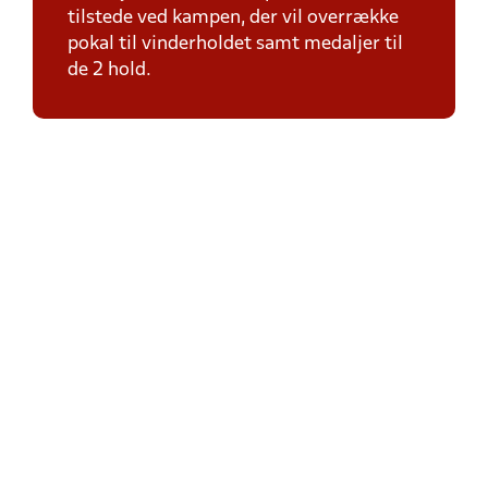
tilstede ved kampen, der vil overrække
pokal til vinderholdet samt medaljer til
de 2 hold.