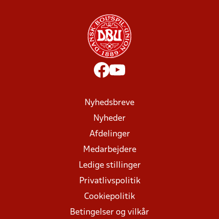
Nyhedsbreve
Nyheder
Afdelinger
Medarbejdere
Ledige stillinger
Privatlivspolitik
Cookiepolitik
Betingelser og vilkår