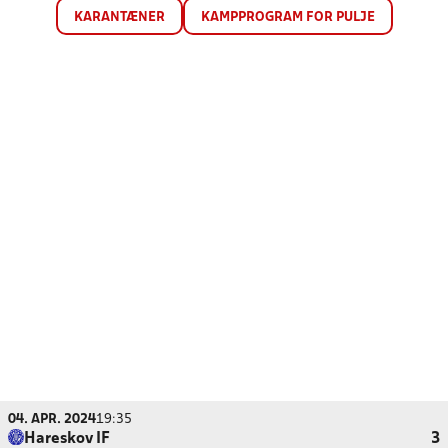
KARANTÆNER
KAMPPROGRAM FOR PULJE
04. APR. 2024
19:35
Hareskov IF
3