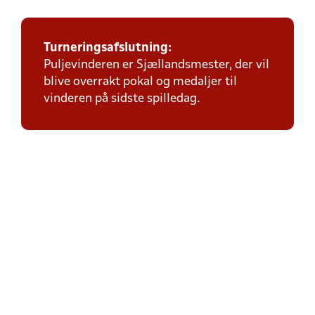
Turneringsafslutning:
Puljevinderen er Sjællandsmester, der vil
blive overrakt pokal og medaljer til
vinderen på sidste spilledag.