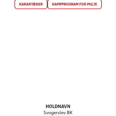
KARANTÆNER
KAMPPROGRAM FOR PULJE
HOLDNAVN
Svogerslev BK