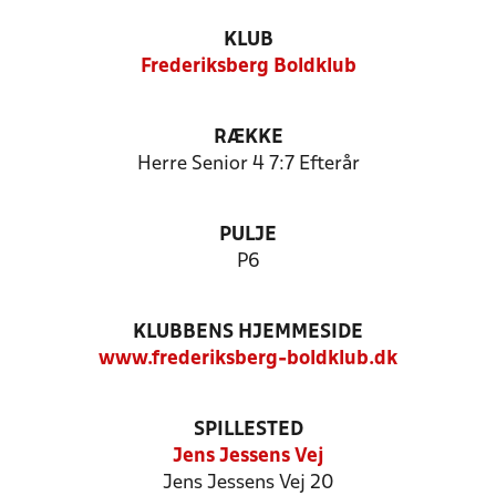
KLUB
Frederiksberg Boldklub
RÆKKE
Herre Senior 4 7:7 Efterår
PULJE
P6
KLUBBENS HJEMMESIDE
www.frederiksberg-boldklub.dk
SPILLESTED
Jens Jessens Vej
Jens Jessens Vej 20