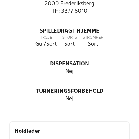
2000 Frederiksberg
Tlf: 3877 6010
SPILLEDRAGT HJEMME
TRØJE
SHORTS
STRØMPER
Gul/Sort
Sort
Sort
DISPENSATION
Nej
TURNERINGSFORBEHOLD
Nej
Holdleder