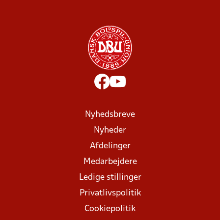
Nyhedsbreve
Nyheder
Afdelinger
Medarbejdere
Ledige stillinger
Privatlivspolitik
Cookiepolitik