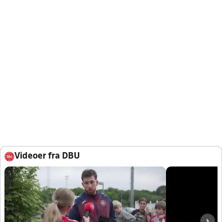
Videoer fra DBU