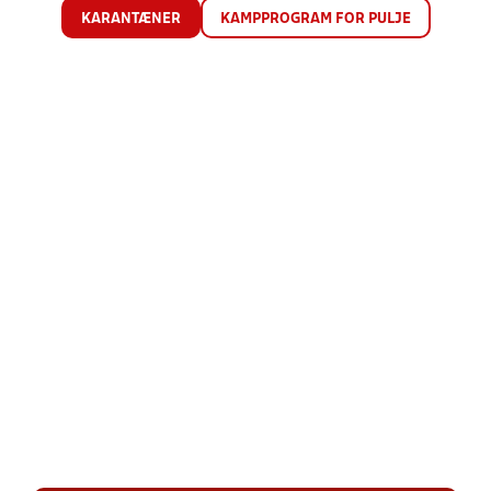
KARANTÆNER
KAMPPROGRAM FOR PULJE