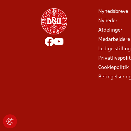
Nyhedsbreve
Nyheder
Afdelinger
Medarbejdere
Ledige stillin
Privatlivspolit
Cookiepolitik
Betingelser og