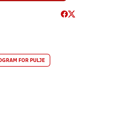
GRAM FOR PULJE