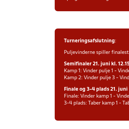
Turneringsafslutning
:
Puljevinderne spiller finales
Semifinaler 21. juni kl. 12.1
Kamp 1: Vinder pulje 1 - Vind
Kamp 2: Vinder pulje 3 - Vind
Finale og 3-4 plads 21. juni 
Finale: Vinder kamp 1 - Vind
3-4 plads: Taber kamp 1 - T