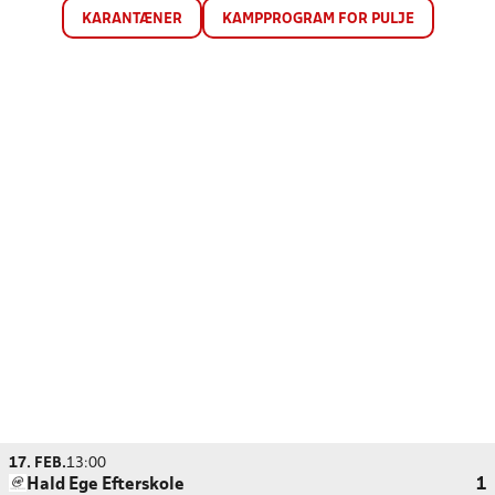
KARANTÆNER
KAMPPROGRAM FOR PULJE
17. FEB.
13:00
Hald Ege Efterskole
1