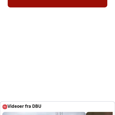
Videoer fra DBU