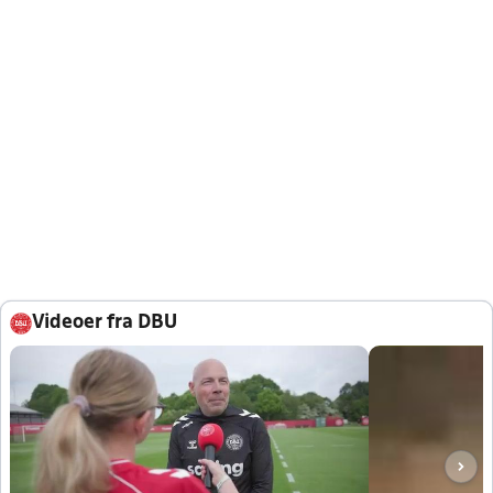
Videoer fra DBU