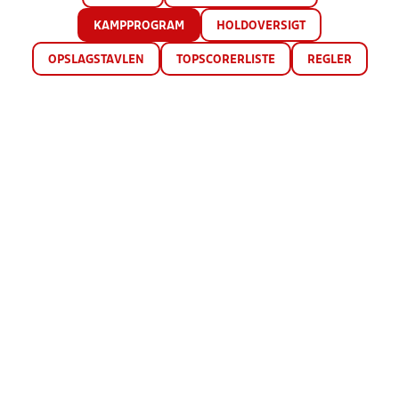
KAMPPROGRAM
HOLDOVERSIGT
OPSLAGSTAVLEN
TOPSCORERLISTE
REGLER