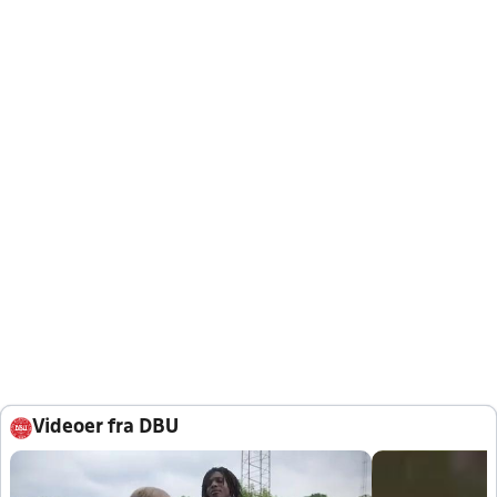
Videoer fra DBU