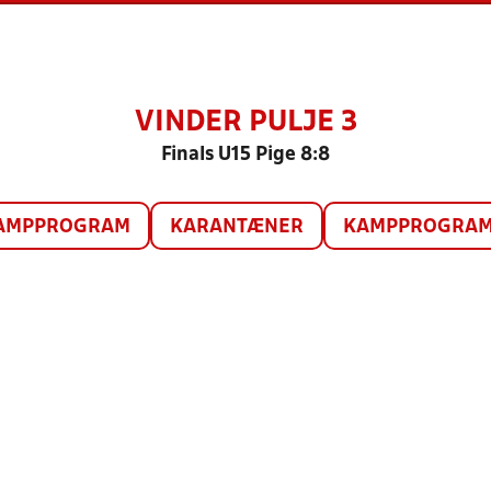
VINDER PULJE 3
Finals U15 Pige 8:8
AMPPROGRAM
KARANTÆNER
KAMPPROGRAM 