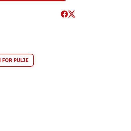
FOR PULJE