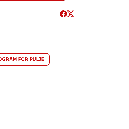
GRAM FOR PULJE