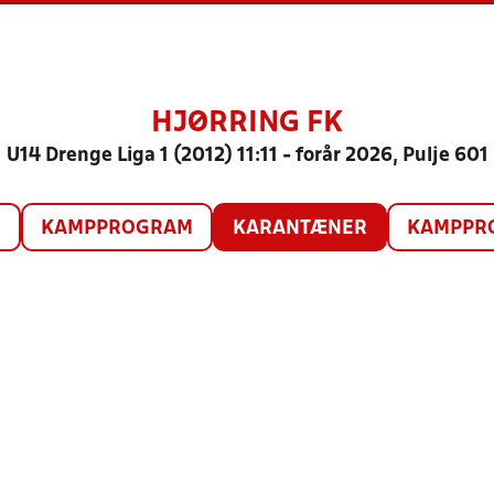
HJØRRING FK
U14 Drenge Liga 1 (2012) 11:11 - forår 2026, Pulje 601
O
KAMPPROGRAM
KARANTÆNER
KAMPPRO