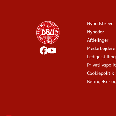
Nyhedsbreve
Nyheder
Afdelinger
Medarbejdere
Ledige stillin
Privatlivspolit
Cookiepolitik
Betingelser og