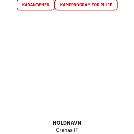
KARANTÆNER
KAMPPROGRAM FOR PULJE
HOLDNAVN
Grenaa IF