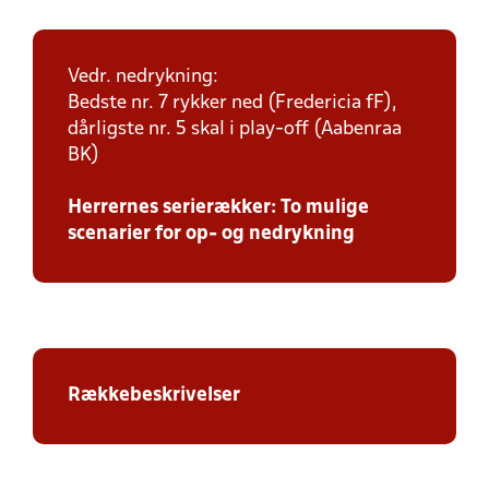
Vedr. nedrykning:
Bedste nr. 7 rykker ned (Fredericia fF),
dårligste nr. 5 skal i play-off (Aabenraa
BK)
Herrernes serierækker: To mulige
scenarier for op- og nedrykning
Rækkebeskrivelser