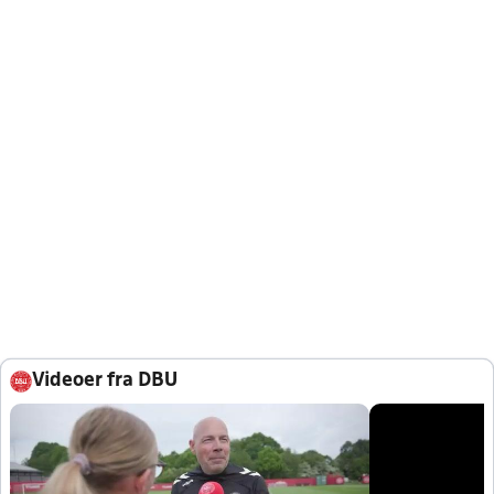
Videoer fra DBU