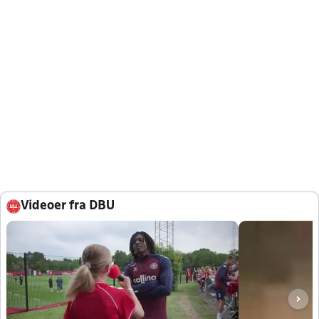
Videoer fra DBU