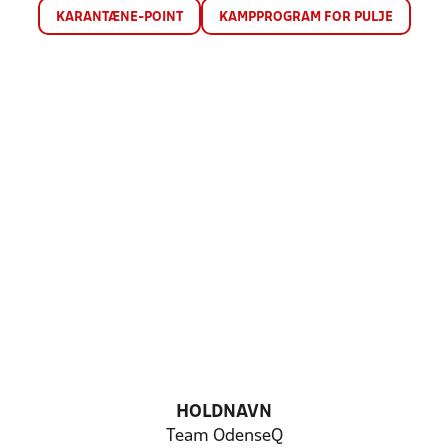
KARANTÆNE-POINT
KAMPPROGRAM FOR PULJE
HOLDNAVN
Team OdenseQ