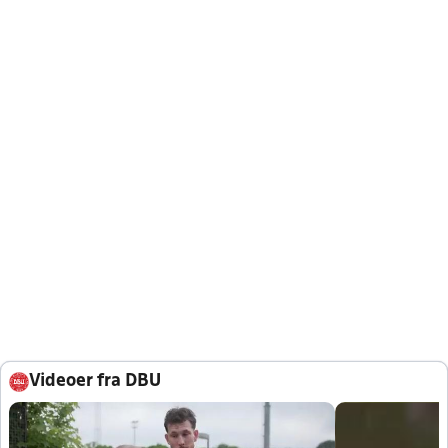
Videoer fra DBU