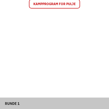
KAMPPROGRAM FOR PULJE
RUNDE 1