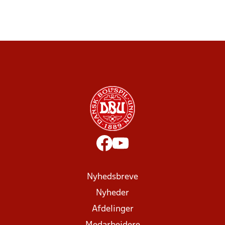
Nyhedsbreve
Nyheder
Afdelinger