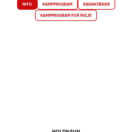
INFO
KAMPPROGRAM
KARANTÆNER
KAMPPROGRAM FOR PULJE