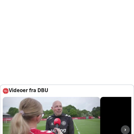
Videoer fra DBU