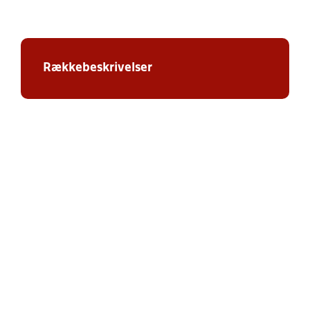
Rækkebeskrivelser