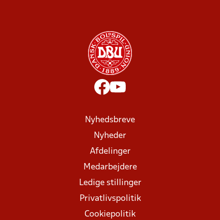
Nyhedsbreve
Nyheder
Afdelinger
Medarbejdere
Ledige stillinger
Privatlivspolitik
Cookiepolitik