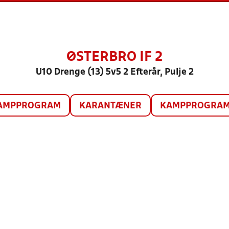
ØSTERBRO IF 2
U10 Drenge (13) 5v5 2 Efterår, Pulje 2
AMPPROGRAM
KARANTÆNER
KAMPPROGRAM 