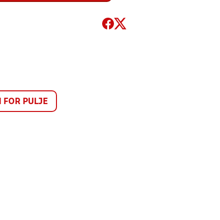
FOR PULJE