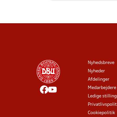
Nyhedsbreve
Nyheder
Afdelinger
Medarbejdere
Ledige stillin
Privatlivspolit
Cookiepolitik