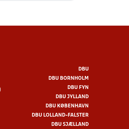
DBU
DBU BORNHOLM
DBU FYN
)
DBU JYLLAND
DBU KØBENHAVN
DBU LOLLAND-FALSTER
DBU SJÆLLAND