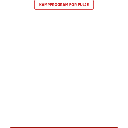
KAMPPROGRAM FOR PULJE