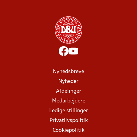
Nyhedsbreve
Nyheder
Afdelinger
Medarbejdere
Ledige stillinger
Privatlivspolitik
Cookiepolitik