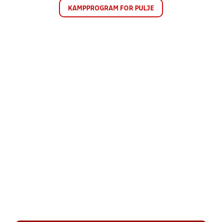
KAMPPROGRAM FOR PULJE