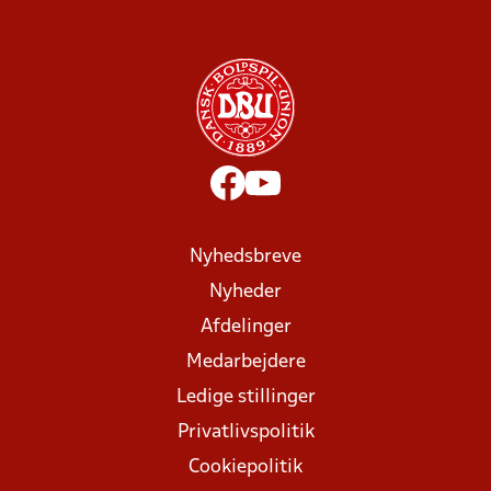
Nyhedsbreve
Nyheder
Afdelinger
Medarbejdere
Ledige stillinger
Privatlivspolitik
Cookiepolitik