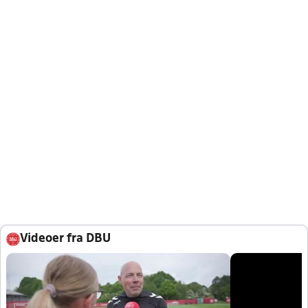
Videoer fra DBU