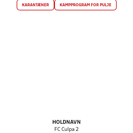
KARANTÆNER
KAMPPROGRAM FOR PULJE
HOLDNAVN
FC Culpa 2