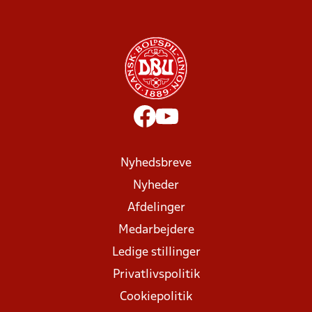
Nyhedsbreve
Nyheder
Afdelinger
Medarbejdere
Ledige stillinger
Privatlivspolitik
Cookiepolitik