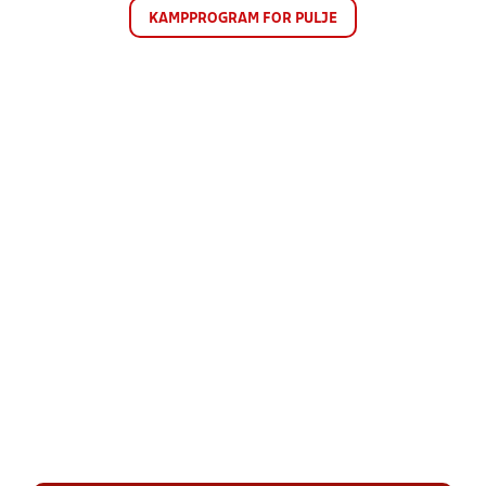
KAMPPROGRAM FOR PULJE