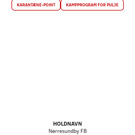
KARANTÆNE-POINT
KAMPPROGRAM FOR PULJE
HOLDNAVN
Nørresundby FB