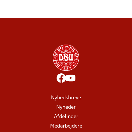
Nyhedsbreve
Nyheder
Afdelinger
Medarbejdere