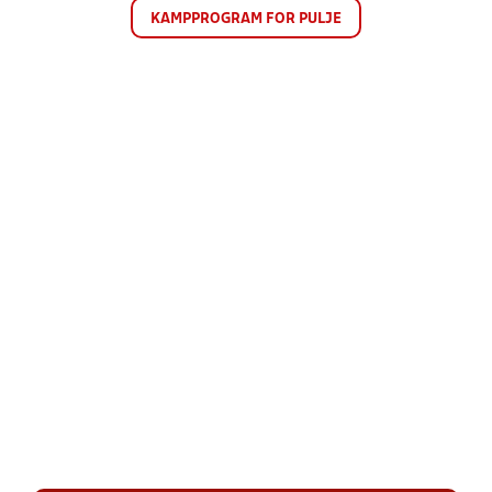
KAMPPROGRAM FOR PULJE