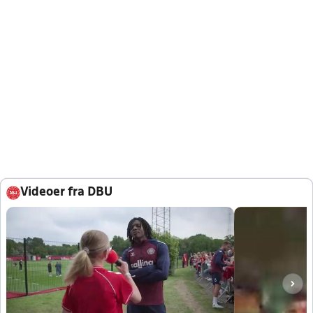
Videoer fra DBU