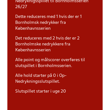
Nedryknigsspillet til Bornholmsserien
26/27
Dette reduceres med 1 hvis der er 1
Bornholmsk nedrykker fra
Københavnsserien
Det reduceres med 2 hvis der er 2
Bornholmske nedrykkere fra
Københavnsserien
Alle point og målscorer overføres til
slutspillet i Bornholmsserien.
Alle hold starter på 0 i Op-
Nedrykningsslutspillet.
Slutspillet starter i uge 20