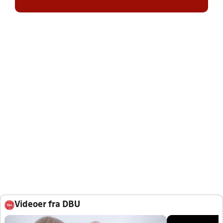
Videoer fra DBU