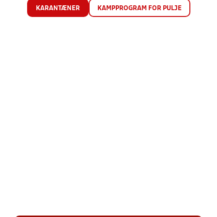
KARANTÆNER
KAMPPROGRAM FOR PULJE