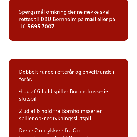
Spørgsmål omkring denne række skal
rettes til DBU Bornholm på
mail
eller på
tlf:
5695 7007
Dobbelt runde i efterår og enkeltrunde i
forår.
4 ud af 6 hold spiller Bornholmsserie
slutspil
2 ud af 6 hold fra Bornholmsserien
spiller op-nedrykningsslutspil
Der er 2 oprykkere fra Op-