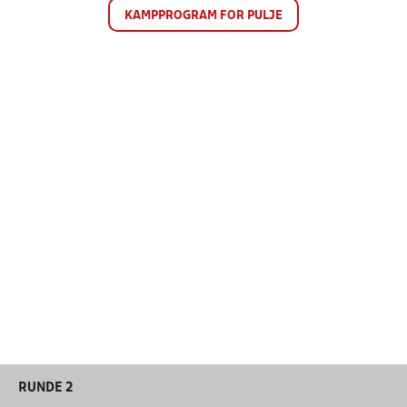
KAMPPROGRAM FOR PULJE
RUNDE 2