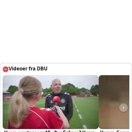
Videoer fra DBU