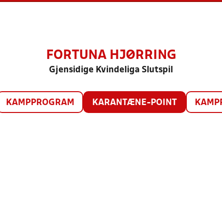
FORTUNA HJØRRING
Gjensidige Kvindeliga Slutspil
KAMPPROGRAM
KARANTÆNE-POINT
KAMP