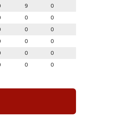
0
9
0
0
0
0
0
0
0
0
0
0
0
0
0
0
0
0