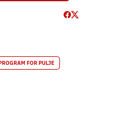
PROGRAM FOR PULJE