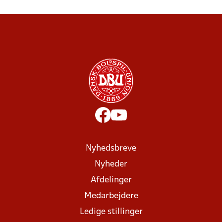
Nyhedsbreve
Nyheder
Afdelinger
Medarbejdere
Ledige stillinger