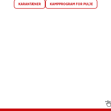
KARANTÆNER
KAMPPROGRAM FOR PULJE