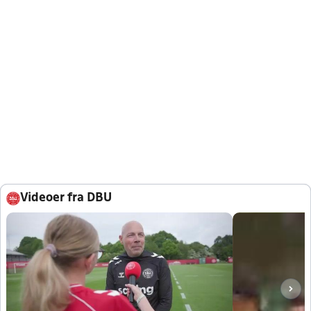
Videoer fra DBU