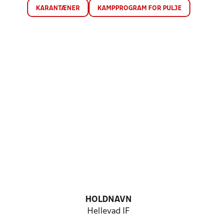
KARANTÆNER
KAMPPROGRAM FOR PULJE
HOLDNAVN
Hellevad IF