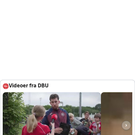
Videoer fra DBU