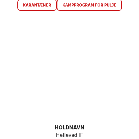
KARANTÆNER
KAMPPROGRAM FOR PULJE
HOLDNAVN
Hellevad IF