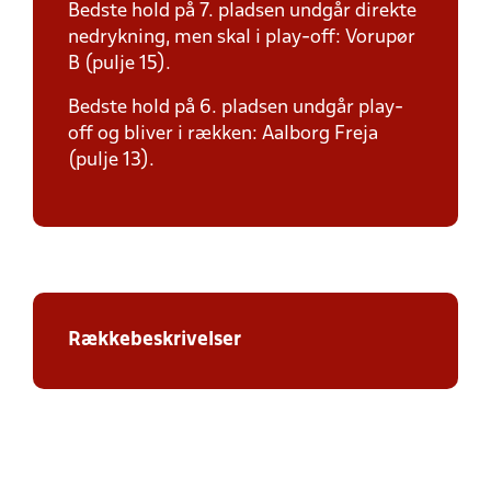
Bedste hold på 7. pladsen undgår direkte
nedrykning, men skal i play-off: Vorupør
B (pulje 15).
Bedste hold på 6. pladsen undgår play-
off og bliver i rækken: Aalborg Freja
(pulje 13).
Rækkebeskrivelser