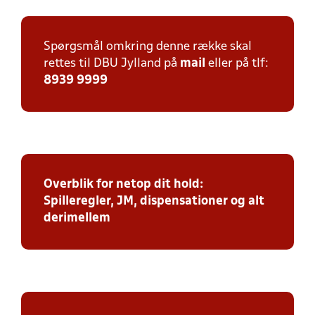
Spørgsmål omkring denne række skal
rettes til DBU Jylland på
mail
eller på tlf:
8939 9999
Overblik for netop dit hold:
Spilleregler, JM, dispensationer og alt
derimellem