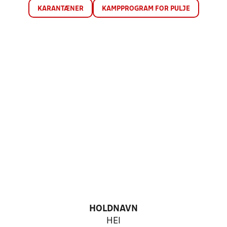
KARANTÆNER
KAMPPROGRAM FOR PULJE
HOLDNAVN
HEI