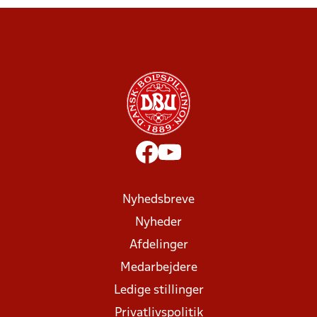
Nyhedsbreve
Nyheder
Afdelinger
Medarbejdere
Ledige stillinger
Privatlivspolitik