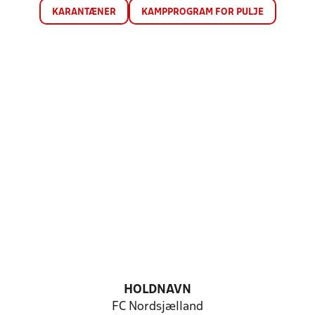
KARANTÆNER
KAMPPROGRAM FOR PULJE
HOLDNAVN
FC Nordsjælland