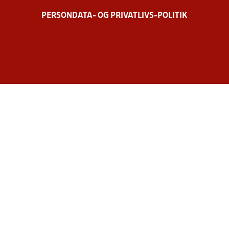
PERSONDATA- OG PRIVATLIVS-POLITIK