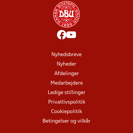
Nyhedsbreve
Nyheder
Afdelinger
Medarbejdere
Ledige stillinger
Privatlivspolitik
Cookiepolitik
Betingelser og vilkår