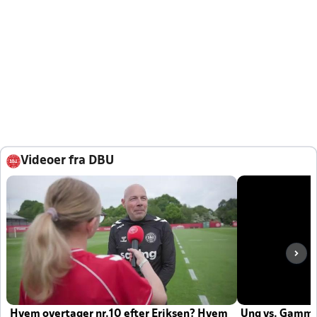
Videoer fra DBU
Hvem overtager nr.10 efter Eriksen? Hvem
Ung vs. Gamm