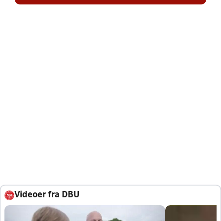
Videoer fra DBU