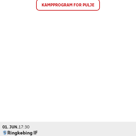
KAMPPROGRAM FOR PULJE
01. JUN.
17:30
Ringkøbing IF