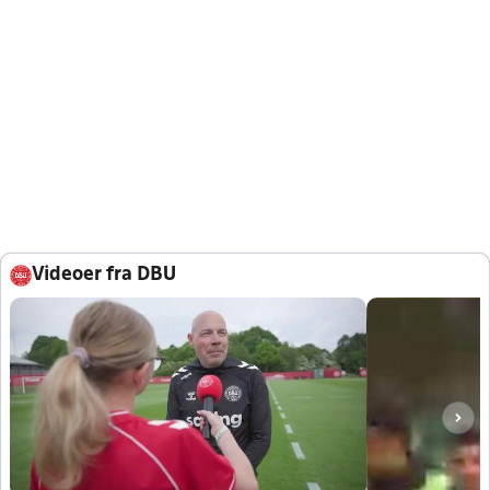
Videoer fra DBU