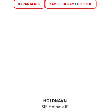
KARANTÆNER
KAMPPROGRAM FOR PULJE
HOLDNAVN
SIF Holbæk IF