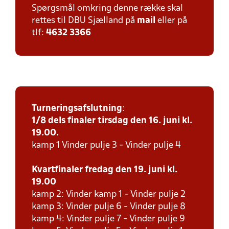
Spørgsmål omkring denne række skal
rettes til DBU Sjælland på
mail
eller på
tlf:
4632 3366
Turneringsafslutning
:
1/8 dels finaler tirsdag den 16. juni kl.
19.00.
kamp 1 Vinder pulje 3 - Vinder pulje 4
Kvartfinaler fredag den 19. juni kl.
19.00
kamp 2: Vinder kamp 1 - Vinder pulje 2
kamp 3: Vinder pulje 6 - Vinder pulje 8
kamp 4: Vinder pulje 7 - Vinder pulje 9