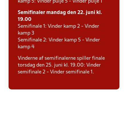
kamp 5: Vinder pulje 5 - Vinder pulje 1
Semifinaler mandag den 22. juni kl.
19.00
Semifinale 1: Vinder kamp 2 - Vinder
kamp 3
Semifinale 2: Vinder kamp 5 - Vinder
kamp 4
Vinderne af semifinalerne spiller finale
torsdag den 25. juni kl. 19.00: Vinder
semifinale 2 - Vinder semifinale 1.