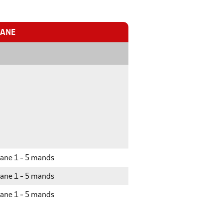
BANE
ane 1 - 5 mands
ane 1 - 5 mands
ane 1 - 5 mands