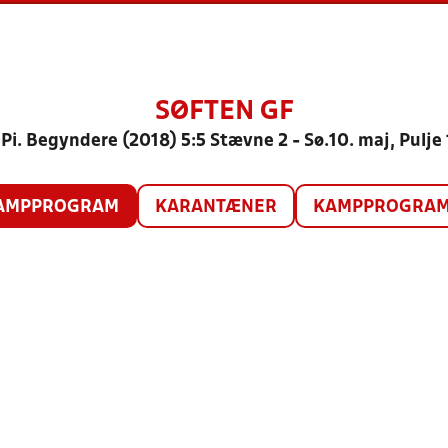
SØFTEN GF
Pi. Begyndere (2018) 5:5 Stævne 2 - Sø.10. maj, Pulje
AMPPROGRAM
KARANTÆNER
KAMPPROGRAM 