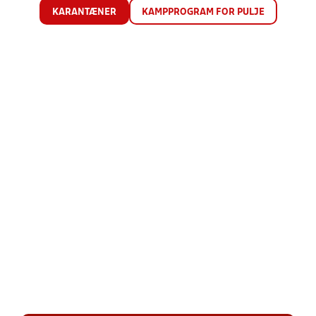
KARANTÆNER
KAMPPROGRAM FOR PULJE