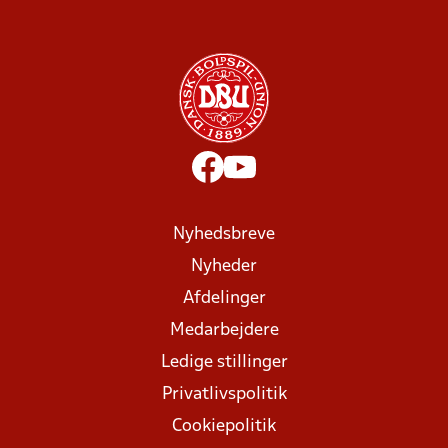
Nyhedsbreve
Nyheder
Afdelinger
Medarbejdere
Ledige stillinger
Privatlivspolitik
Cookiepolitik