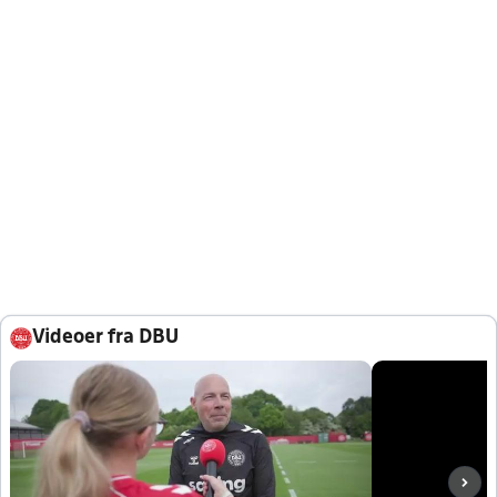
Videoer fra DBU