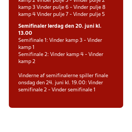
kamp 2 Vinder pulje 3 - Vinder pulje 2
kamp 3 Vinder pulje 6 - Vinder pulje 8
kamp 4 Vinder pulje 7 - Vinder pulje 5
Semifinaler lørdag den 20. juni kl.
13.00
Semifinale 1: Vinder kamp 3 - Vinder
kamp 1
Semifinale 2: Vinder kamp 4 - Vinder
kamp 2
Vinderne af semifinalerne spiller finale
onsdag den 24. juni kl. 19.00: Vinder
semifinale 2 - Vinder semifinale 1