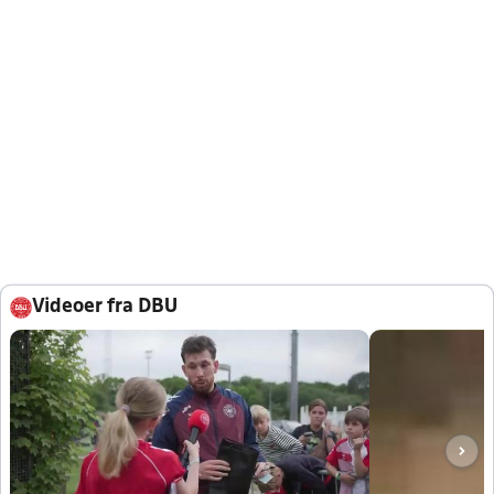
Videoer fra DBU