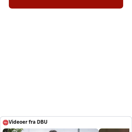
Videoer fra DBU