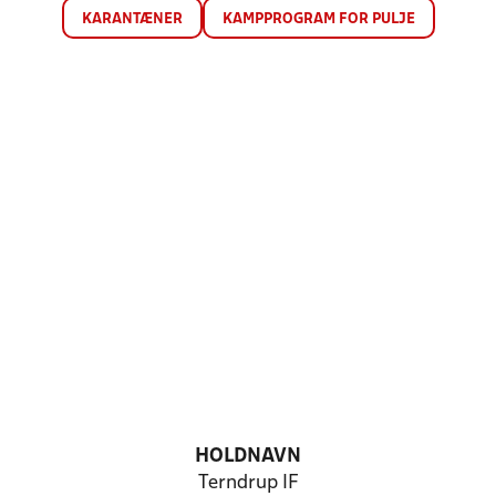
KARANTÆNER
KAMPPROGRAM FOR PULJE
HOLDNAVN
Terndrup IF