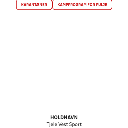
KARANTÆNER
KAMPPROGRAM FOR PULJE
HOLDNAVN
Tjele Vest Sport