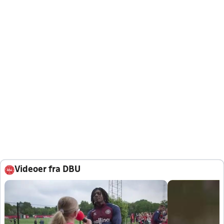
Videoer fra DBU