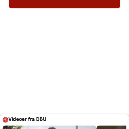
Videoer fra DBU