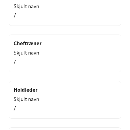
Skjult navn
/
Cheftræner
Skjult navn
/
Holdleder
Skjult navn
/