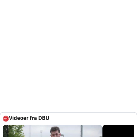
Videoer fra DBU