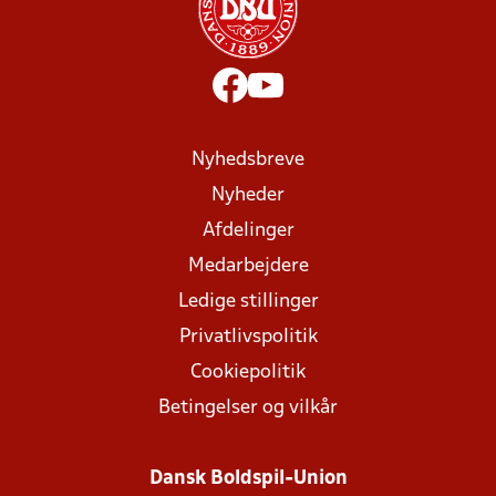
Nyhedsbreve
Nyheder
Afdelinger
Medarbejdere
Ledige stillinger
Privatlivspolitik
Cookiepolitik
Betingelser og vilkår
Dansk Boldspil-Union