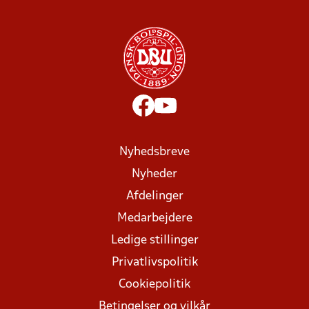
Nyhedsbreve
Nyheder
Afdelinger
Medarbejdere
Ledige stillinger
Privatlivspolitik
Cookiepolitik
Betingelser og vilkår