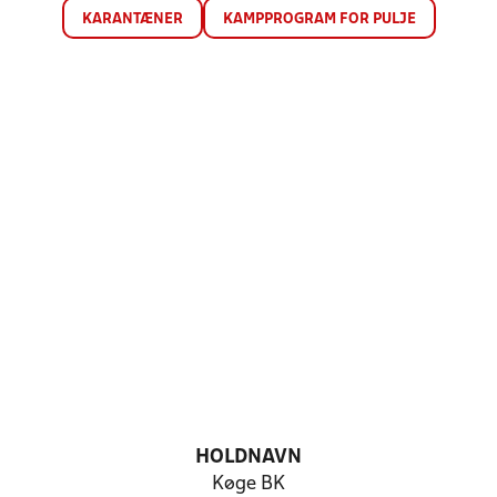
KARANTÆNER
KAMPPROGRAM FOR PULJE
HOLDNAVN
Køge BK