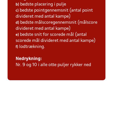
bedste placering i pulje
b)
bedste pointgennemsnit (antal point
c)
divideret med antal kampe)
bedste målscoregennemsnit (målscore
d)
divideret med antal kampe)
bedste snit for scorede mål (antal
e)
scorede mål divideret med antal kampe)
lodtrækning.
f)
Nedrykning:
Nr. 9 og 10 i alle otte puljer rykker ned