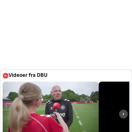
Videoer fra DBU