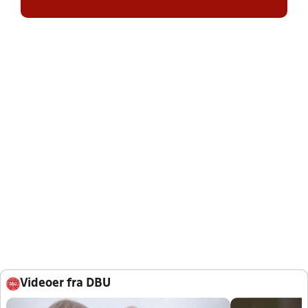
Videoer fra DBU