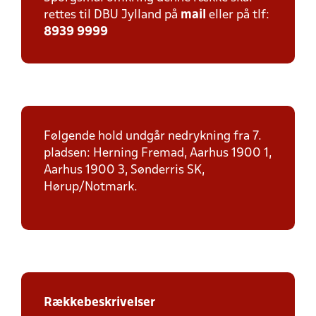
rettes til DBU Jylland på
mail
eller på tlf:
8939 9999
Følgende hold undgår nedrykning fra 7.
pladsen: Herning Fremad, Aarhus 1900 1,
Aarhus 1900 3, Sønderris SK,
Hørup/Notmark.
Rækkebeskrivelser